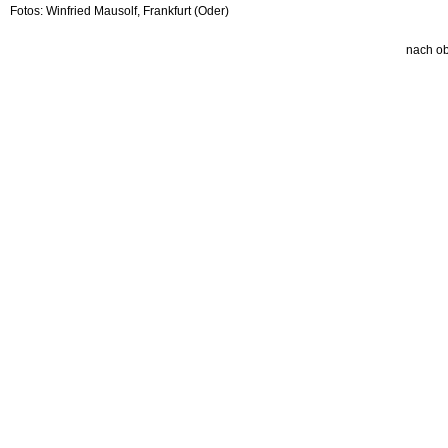
Fotos: Winfried Mausolf, Frankfurt (Oder)
nach o